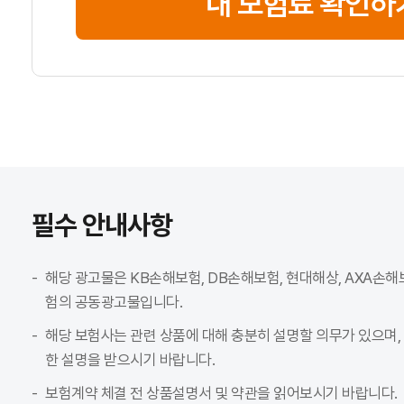
내 보험료 확인하
필수 안내사항
해당 광고물은 KB손해보험, DB손해보험, 현대해상, AXA손해
험의 공동광고물입니다.
해당 보험사는 관련 상품에 대해 충분히 설명할 의무가 있으며,
한 설명을 받으시기 바랍니다.
보험계약 체결 전 상품설명서 및 약관을 읽어보시기 바랍니다.