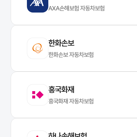
AXA손해보험 자동차보험
한화손보
한화손보 자동차보험
흥국화재
흥국화재 자동차보험
하나손해보험