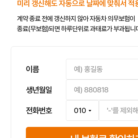
미리 갱신해도 자동으로 날짜에 맞춰서 적
계약 종료 전에 갱신하지 않아 자동차 의무보험이
종료(무보험)되면 하루단위로 과태료가 부과됩니다
이름
생년월일
전화번호