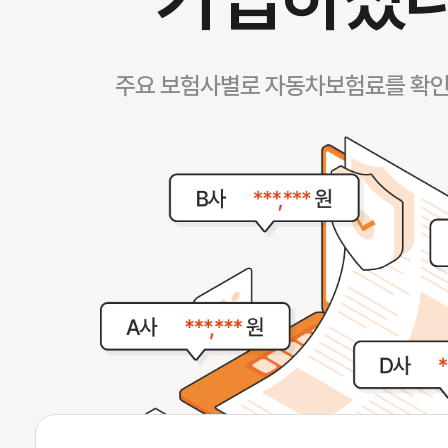
주요 보험사별로 자동차보험료를 확인