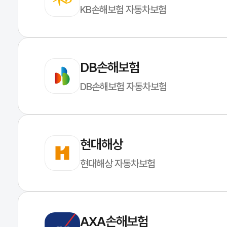
KB손해보험 자동차보험
DB손해보험
DB손해보험 자동차보험
현대해상
현대해상 자동차보험
AXA손해보험