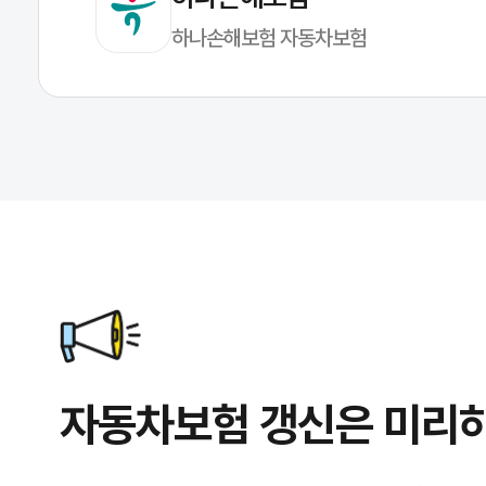
하나손해보험 자동차보험
자동차보험 갱신은 미리