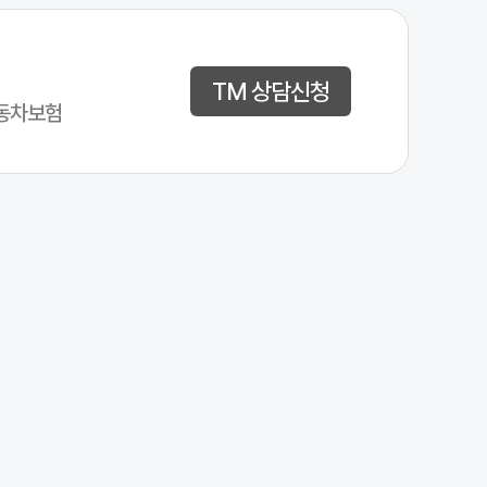
TM 상담신청
동차보험