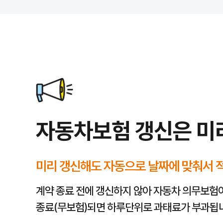
모바일로 편리하게 이용하는 간편한 서비스
자동차보험 갱신은 미
사고 시 신속한 출동 및 처리 시스템
미리 갱신해도 자동으로 날짜에 맞춰서 
계약 종료 전에 갱신하지 않아 자동차 의무보험
종료(무보험)되면 하루단위로 과태료가 부과됩