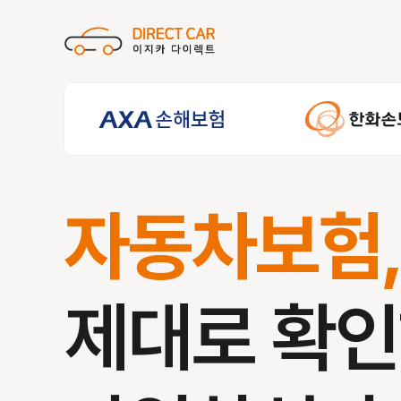
자동차보험
제대로 확