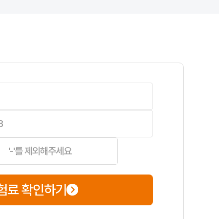
험료 확인하기