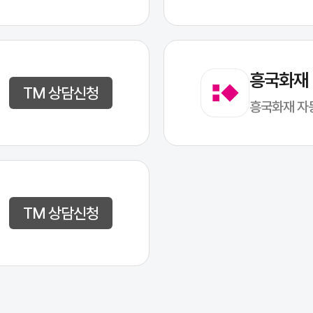
흥국화재
TM 상담신청
흥국화재 자
TM 상담신청