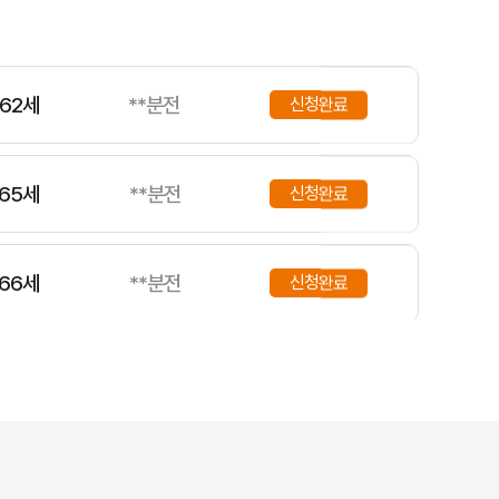
51세
**분전
신청완료
62세
**분전
신청완료
65세
**분전
신청완료
66세
**분전
신청완료
61세
**분전
신청완료