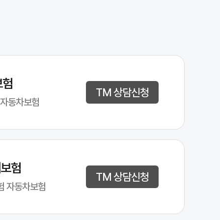
보험
TM 상담신청
 자동차보험
해보험
TM 상담신청
험 자동차보험