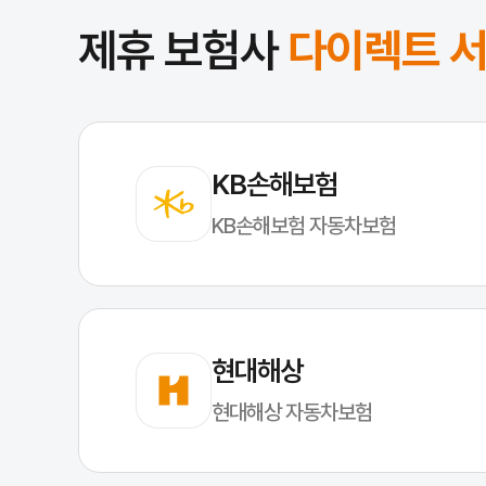
제휴 보험사
다이렉트 
KB손해보험
KB손해보험 자동차보험
현대해상
현대해상 자동차보험