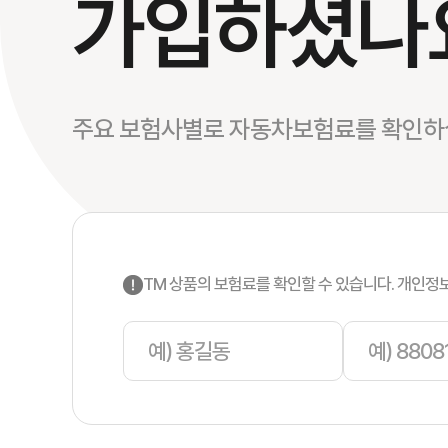
가입하셨나
주요 보험사별로 자동차보험료를 확인하실
TM 상품의 보험료를 확인할 수 있습니다. 개인정