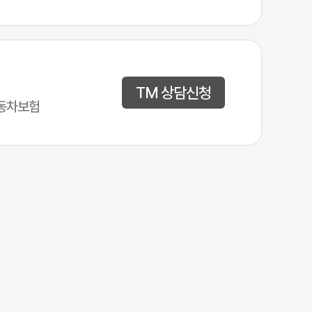
TM 상담신청
동차보험