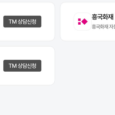
흥국화재
TM 상담신청
흥국화재 자
TM 상담신청