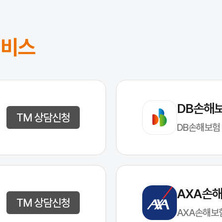
서비스
DB손해
TM 상담신청
DB손해보험
AXA손
TM 상담신청
AXA손해보