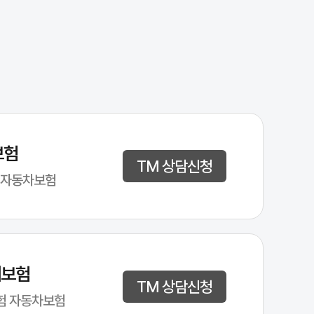
보험
TM 상담신청
 자동차보험
해보험
TM 상담신청
험 자동차보험