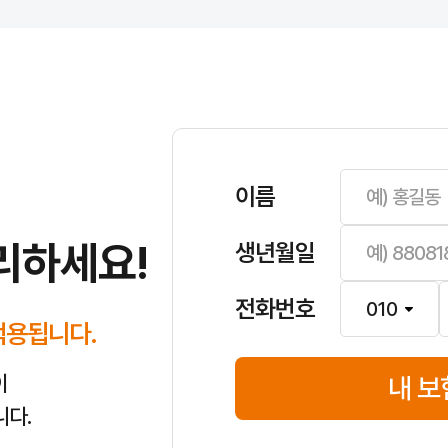
이름
리하세요!
생년월일
전화번호
적용됩니다.
이
내 보
니다.