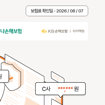
보험료 확인일 - 2026 / 08 / 07