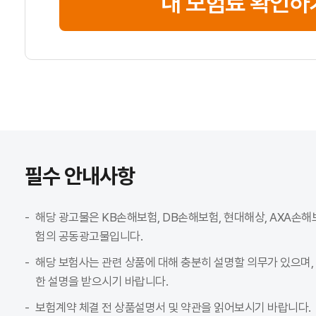
내 보험료 확인하
필수 안내사항
해당 광고물은 KB손해보험, DB손해보험, 현대해상, AXA손해
험의 공동광고물입니다.
해당 보험사는 관련 상품에 대해 충분히 설명할 의무가 있으며,
한 설명을 받으시기 바랍니다.
보험계약 체결 전 상품설명서 및 약관을 읽어보시기 바랍니다.