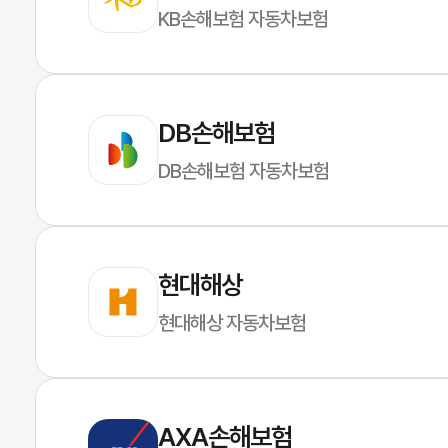
KB손해보험 자동차보험
DB손해보험
DB손해보험 자동차보험
현대해상
현대해상 자동차보험
AXA손해보험