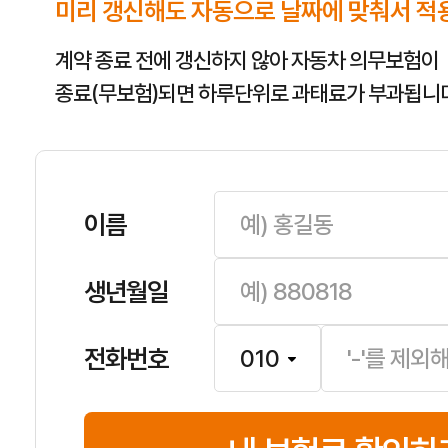
미리 갱신해도 자동으로 날짜에 맞춰서 적
계약 종료 전에 갱신하지 않아 자동차 의무보험이
종료(무보험)되면 하루단위로 과태료가 부과됩니다
이름
생년월일
전화번호