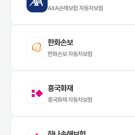
AXA손해보험 자동차보험
한화손보
한화손보 자동차보험
흥국화재
흥국화재 자동차보험
하나손해보험