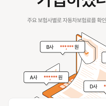
주요 보험사별로 자동차보험료를 확인