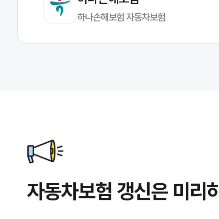
하나손해보험 자동차보험
자동차보험 갱신은 미리